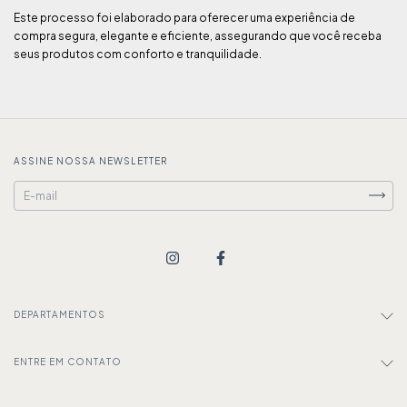
Este processo foi elaborado para oferecer uma experiência de
compra segura, elegante e eficiente, assegurando que você receba
seus produtos com conforto e tranquilidade.
ASSINE NOSSA NEWSLETTER
DEPARTAMENTOS
ENTRE EM CONTATO