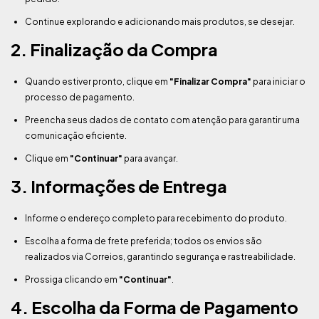
Continue explorando e adicionando mais produtos, se desejar.
2. Finalização da Compra
Quando estiver pronto, clique em
"Finalizar Compra"
para iniciar o
processo de pagamento.
Preencha seus dados de contato com atenção para garantir uma
comunicação eficiente.
Clique em
"Continuar"
para avançar.
3. Informações de Entrega
Informe o endereço completo para recebimento do produto.
Escolha a forma de frete preferida; todos os envios são
realizados via Correios, garantindo segurança e rastreabilidade.
Prossiga clicando em
"Continuar"
.
4. Escolha da Forma de Pagamento