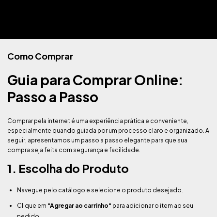
Como Comprar
Guia para Comprar Online:
Passo a Passo
Comprar pela internet é uma experiência prática e conveniente,
especialmente quando guiada por um processo claro e organizado. A
seguir, apresentamos um passo a passo elegante para que sua
compra seja feita com segurança e facilidade.
1. Escolha do Produto
Navegue pelo catálogo e selecione o produto desejado.
Clique em
"Agregar ao carrinho"
para adicionar o item ao seu
pedido.