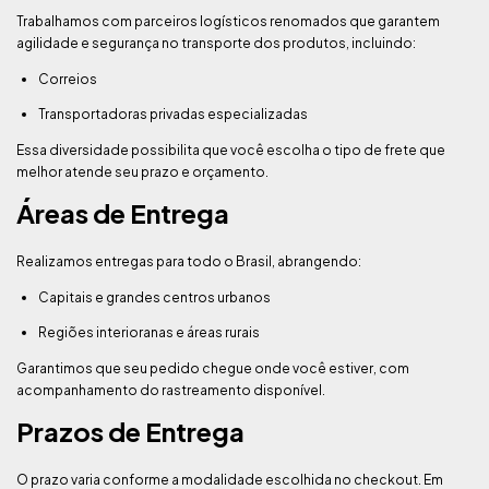
Trabalhamos com parceiros logísticos renomados que garantem
agilidade e segurança no transporte dos produtos, incluindo:
Correios
Transportadoras privadas especializadas
Essa diversidade possibilita que você escolha o tipo de frete que
melhor atende seu prazo e orçamento.
Áreas de Entrega
Realizamos entregas para todo o Brasil, abrangendo:
Capitais e grandes centros urbanos
Regiões interioranas e áreas rurais
Garantimos que seu pedido chegue onde você estiver, com
acompanhamento do rastreamento disponível.
Prazos de Entrega
O prazo varia conforme a modalidade escolhida no checkout. Em