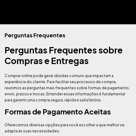
Perguntas Frequentes
Perguntas Frequentes sobre
Compras e Entregas
Comprar online pode gerar dúvidas comuns que impactam a
experiência do cliente. Para facilitar seu processo de compra,
reunimos as perguntas mais frequentes sobre formas de pagamento,
envio, prazos e trocas. Entender essas informações é fundamental
para garantir uma compra segura, rápida e satisfatória.
Formas de Pagamento Aceitas
Oferecemos diversas opções para você escolher a que melhor se
adapta às suas necessidades: