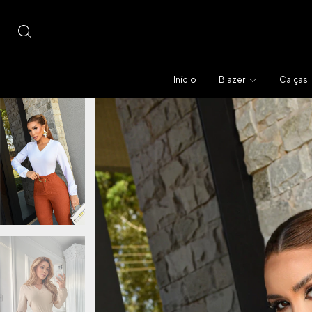
Início
Blazer
Calças