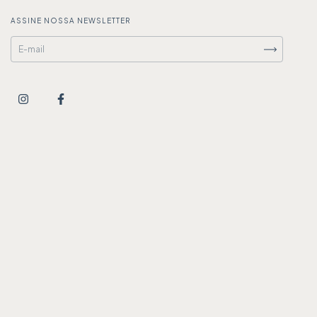
ASSINE NOSSA NEWSLETTER