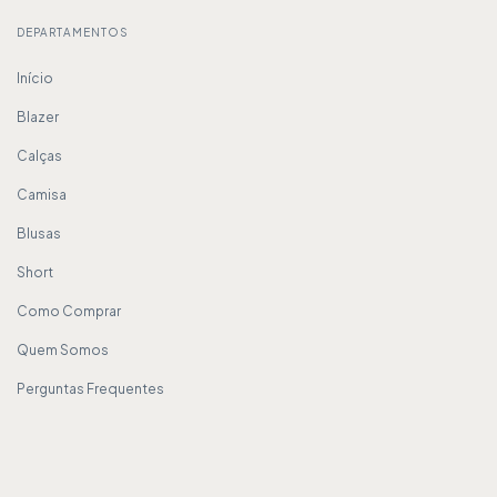
DEPARTAMENTOS
Início
Blazer
Calças
Camisa
Blusas
Short
Como Comprar
Quem Somos
Perguntas Frequentes