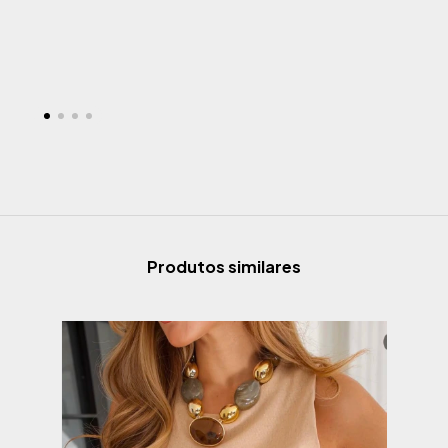
Produtos similares