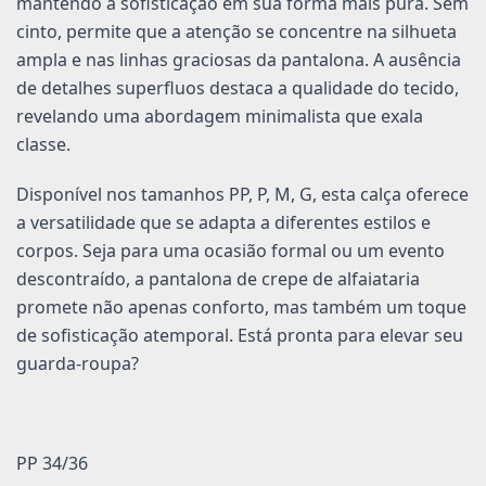
mantendo a sofisticação em sua forma mais pura. Sem
cinto, permite que a atenção se concentre na silhueta
ampla e nas linhas graciosas da pantalona. A ausência
de detalhes superfluos destaca a qualidade do tecido,
revelando uma abordagem minimalista que exala
classe.
Disponível nos tamanhos PP, P, M, G, esta calça oferece
a versatilidade que se adapta a diferentes estilos e
corpos. Seja para uma ocasião formal ou um evento
descontraído, a pantalona de crepe de alfaiataria
promete não apenas conforto, mas também um toque
de sofisticação atemporal. Está pronta para elevar seu
guarda-roupa?
PP 34/36