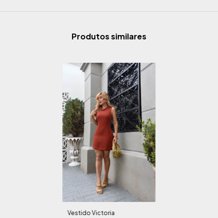
Produtos similares
Vestido Victoria