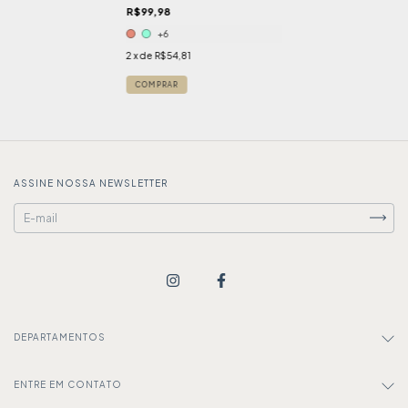
R$99,98
+6
2
x de
R$54,81
COMPRAR
ASSINE NOSSA NEWSLETTER
DEPARTAMENTOS
ENTRE EM CONTATO