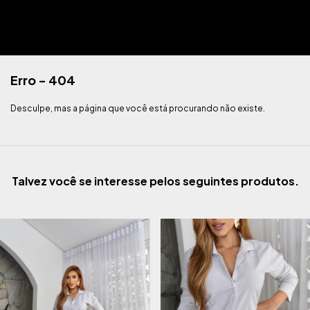
Erro - 404
Desculpe, mas a página que você está procurando não existe.
Talvez você se interesse pelos seguintes produtos.