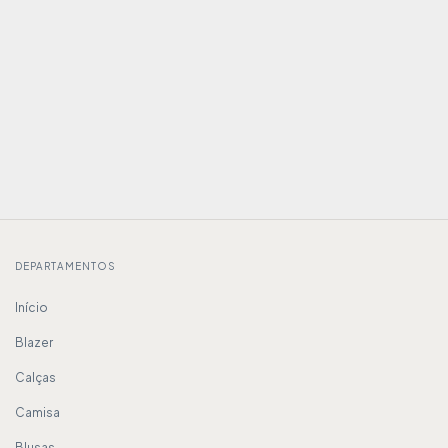
DEPARTAMENTOS
Início
Blazer
Calças
Camisa
Blusas