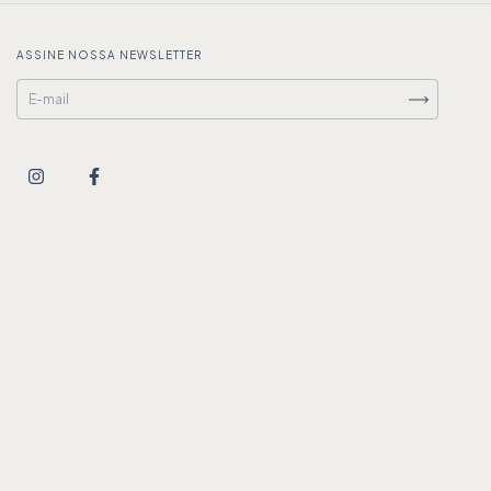
ASSINE NOSSA NEWSLETTER