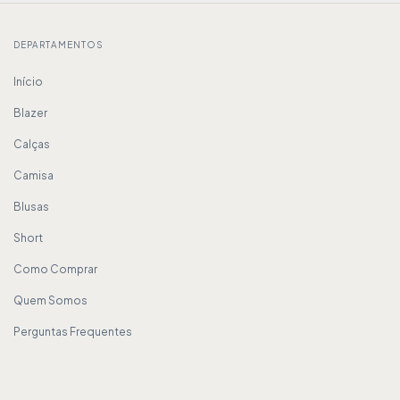
DEPARTAMENTOS
Início
Blazer
Calças
Camisa
Blusas
Short
Como Comprar
Quem Somos
Perguntas Frequentes