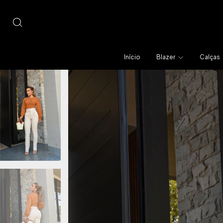
Início
Blazer
Calças