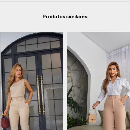
Produtos similares